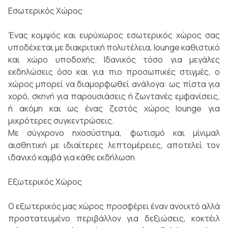
Εσωτερικός Χώρος
Ένας κομψός και ευρύχωρος εσωτερικός χώρος σας
υποδέχεται με διακριτική πολυτέλεια, lounge καθιστικό
και χώρο υποδοχής. Ιδανικός τόσο για μεγάλες
εκδηλώσεις όσο και για πιο προσωπικές στιγμές, ο
χώρος μπορεί να διαμορφωθεί ανάλογα: ως πίστα για
χορό, σκηνή για παρουσιάσεις ή ζωντανές εμφανίσεις,
ή ακόμη και ως ένας ζεστός χώρος lounge για
μικρότερες συγκεντρώσεις.
Με σύγχρονο ηχοσύστημα, φωτισμό και μίνιμαλ
αισθητική με ιδιαίτερες λεπτομέρειες, αποτελεί τον
ιδανικό καμβά για κάθε εκδήλωση.
Εξωτερικός Χώρος
Ο εξωτερικός μας χώρος προσφέρει έναν ανοιχτό αλλά
προστατευμένο περιβάλλον για δεξιώσεις, κοκτέιλ