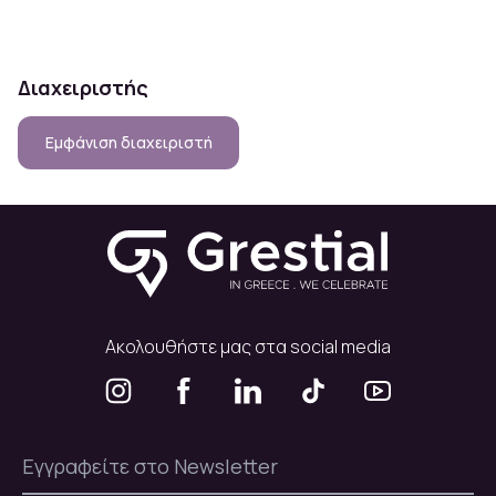
Διαχειριστής
Εμφάνιση διαχειριστή
Ακολουθήστε μας στα social media