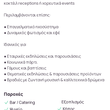
κοκτέιλ receptions ή χορευτικά events
Περιλαμβάνονται επίσης:
● Επαγγελματικό ηχοσύστημα
● Δυναμικός φωτισμός και εφέ
Ιδανικός για:
● Εταιρικές εκδηλώσεις και παρουσιάσεις
● Κοινωνικά πάρτι
● Γάμους και βαπτίσεις
● Θεματικές εκδηλώσεις & παρουσιάσεις προϊόντων
● Βραδιές με ζωντανή μουσική & καλλιτεχνικά δρώμενα
Παροχές
Εξοπλισμός
Bar / Catering
Κήπος
Ψυγείο