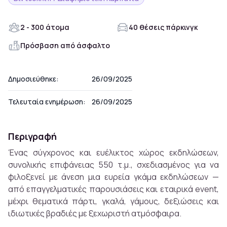
2 - 300 άτομα
40 θέσεις πάρκινγκ
Πρόσβαση από άσφαλτο
Δημοσιεύθηκε:
26/09/2025
Τελευταία ενημέρωση:
26/09/2025
Περιγραφή
Ένας σύγχρονος και ευέλικτος χώρος εκδηλώσεων,
συνολικής επιφάνειας 550 τ.μ., σχεδιασμένος για να
φιλοξενεί με άνεση μια ευρεία γκάμα εκδηλώσεων —
από επαγγελματικές παρουσιάσεις και εταιρικά event,
μέχρι θεματικά πάρτι, γκαλά, γάμους, δεξιώσεις και
ιδιωτικές βραδιές με ξεχωριστή ατμόσφαιρα.