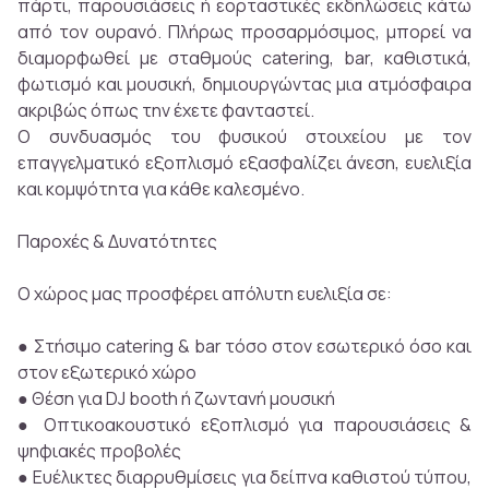
πάρτι, παρουσιάσεις ή εορταστικές εκδηλώσεις κάτω
από τον ουρανό. Πλήρως προσαρμόσιμος, μπορεί να
διαμορφωθεί με σταθμούς catering, bar, καθιστικά,
φωτισμό και μουσική, δημιουργώντας μια ατμόσφαιρα
ακριβώς όπως την έχετε φανταστεί.
Ο συνδυασμός του φυσικού στοιχείου με τον
επαγγελματικό εξοπλισμό εξασφαλίζει άνεση, ευελιξία
και κομψότητα για κάθε καλεσμένο.
Παροχές & Δυνατότητες
Ο χώρος μας προσφέρει απόλυτη ευελιξία σε:
● Στήσιμο catering & bar τόσο στον εσωτερικό όσο και
στον εξωτερικό χώρο
● Θέση για DJ booth ή ζωντανή μουσική
● Οπτικοακουστικό εξοπλισμό για παρουσιάσεις &
ψηφιακές προβολές
● Ευέλικτες διαρρυθμίσεις για δείπνα καθιστού τύπου,